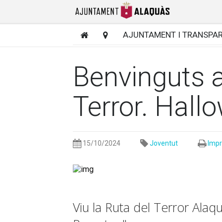
AJUNTAMENT I TRANSPA
Benvinguts a
Terror. Hal
15/10/2024
Joventut
Impr
Viu la Ruta del Terror Alaqu