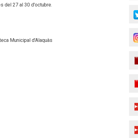
del 27 al 30 d'octubre.
ioteca Municipal d'Alaquàs