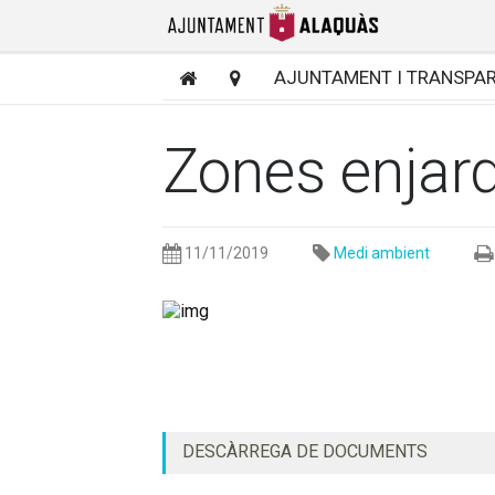
AJUNTAMENT I TRANSPA
Zones enjard
11/11/2019
Medi ambient
DESCÀRREGA DE DOCUMENTS