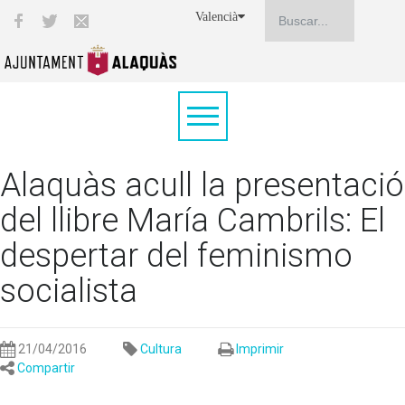
Valencià
Alaquàs acull la presentació
del llibre María Cambrils: El
despertar del feminismo
socialista
21/04/2016
Cultura
Imprimir
Compartir