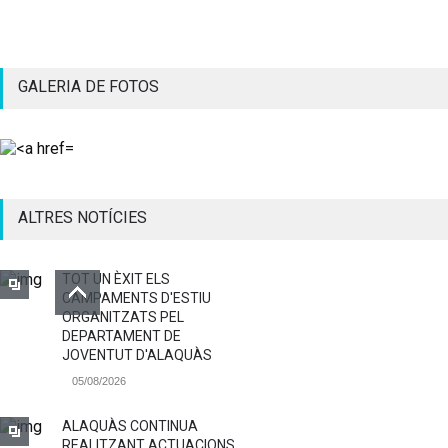
GALERIA DE FOTOS
ALTRES NOTÍCIES
TOT UN ÈXIT ELS
CAMPAMENTS D'ESTIU
ORGANITZATS PEL
DEPARTAMENT DE
JOVENTUT D'ALAQUÀS
05/08/2026
ALAQUÀS CONTINUA
REALITZANT ACTUACIONS