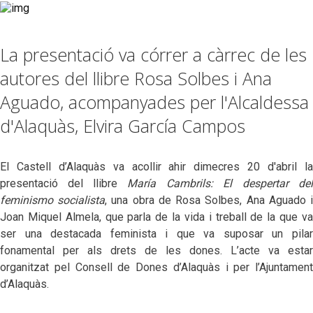
La presentació va córrer a càrrec de les
autores del llibre Rosa Solbes i Ana
Aguado, acompanyades per l'Alcaldessa
d'Alaquàs, Elvira García Campos
El Castell d’Alaquàs va acollir ahir dimecres 20 d'abril la
presentació del llibre
María Cambrils: El despertar del
feminismo socialista
, una obra de Rosa Solbes, Ana Aguado i
Joan Miquel Almela, que parla de la vida i treball de la que va
ser una destacada feminista i que va suposar un pilar
fonamental per als drets de les dones. L’acte va estar
organitzat pel Consell de Dones d’Alaquàs i per l’Ajuntament
d’Alaquàs.