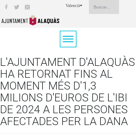
Valencià
L'AJUNTAMENT D'ALAQUÀS
HA RETORNAT FINS AL
MOMENT MÉS D'1,3
MILIONS D'EUROS DE L'IBI
DE 2024 A LES PERSONES
AFECTADES PER LA DANA