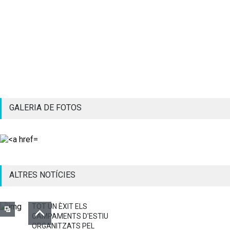
GALERIA DE FOTOS
ALTRES NOTÍCIES
TOT UN ÈXIT ELS
CAMPAMENTS D'ESTIU
ORGANITZATS PEL