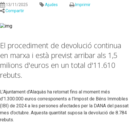
13/11/2025
Ajudes
Imprimir
Compartir
El procediment de devolució continua
en marxa i està previst arribar als 1,5
milions d'euros en un total d'11.610
rebuts.
L’Ajuntament d’Alaquàs ha retornat fins al moment més
d’1.300.000 euros corresponents a l’Impost de Béns Immobles
(IBI) de 2024 a les persones afectades per la DANA del passat
mes d’octubre. Aquesta quantitat suposa la devolució de 8.784
rebuts.