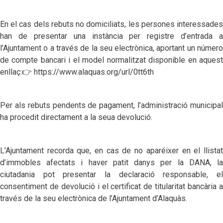
En el cas dels rebuts no domiciliats, les persones interessades
han de presentar una instància per registre d’entrada a
l’Ajuntament o a través de la seu electrònica, aportant un número
de compte bancari i el model normalitzat disponible en aquest
enllaç:
👉
https://www.alaquas.org/url/0tt6th
Per als rebuts pendents de pagament, l’administració municipal
ha procedit directament a la seua devolució.
L’Ajuntament recorda que, en cas de no aparéixer en el llistat
d’immobles afectats i haver patit danys per la DANA, la
ciutadania pot presentar la declaració responsable, el
consentiment de devolució i el certificat de titularitat bancària a
través de la seu electrònica de l’Ajuntament d’Alaquàs.