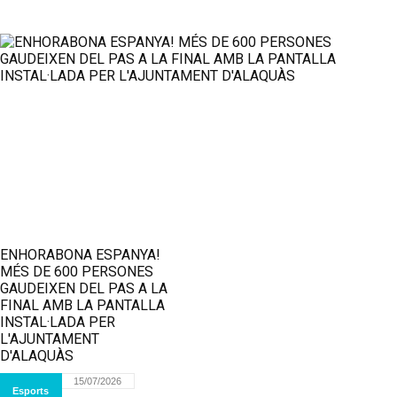
ENHORABONA ESPANYA!
MÉS DE 600 PERSONES
GAUDEIXEN DEL PAS A LA
FINAL AMB LA PANTALLA
INSTAL·LADA PER
L'AJUNTAMENT
D'ALAQUÀS
15/07/2026
Esports