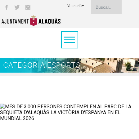
Valencià
CATEGORIA:ESPORTS