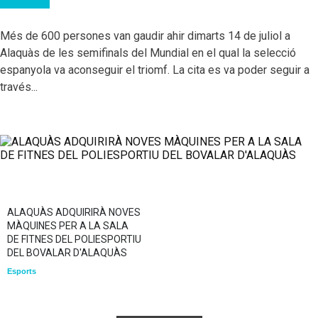
Més de 600 persones van gaudir ahir dimarts 14 de juliol a
Alaquàs de les semifinals del Mundial en el qual la selecció
espanyola va aconseguir el triomf. La cita es va poder seguir a
través...
ALAQUÀS ADQUIRIRÀ NOVES
MÀQUINES PER A LA SALA
DE FITNES DEL POLIESPORTIU
DEL BOVALAR D'ALAQUÀS
Esports