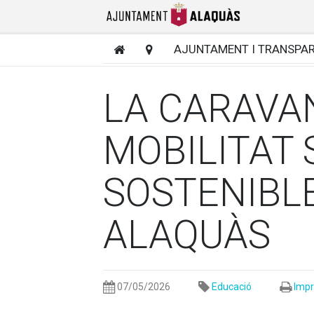
AJUNTAMENT I TRANSPA
LA CARAVA
MOBILITAT 
SOSTENIBLE
ALAQUÀS
07/05/2026
Educació
Impr