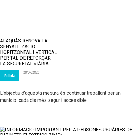
ALAQUÀS RENOVA LA
SENYALITZACIÓ
HORITZONTAL I VERTICAL
PER TAL DE REFORÇAR
LA SEGURETAT VIÀRIA
29/07/2026
Policia
L'objectiu d'aquesta mesura és continuar treballant per un
municipi cada dia més segur i accessible.