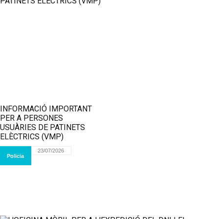
INFORMACIÓ IMPORTANT
PER A PERSONES
USUÀRIES DE PATINETS
ELÈCTRICS (VMP)
23/07/2026
Policia