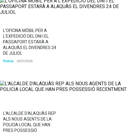
L'OFICINA MÒBIL PER A
L'EXPEDICIÓ DEL DNI I EL
PASSAPORT ESTARÀ A
ALAQUÀS EL DIVENDRES 24
DE JULIOL
Policia
16/07/2026
L'ALCALDE D'ALAQUÀS REP
ALS NOUS AGENTS DE LA
POLICIA LOCAL QUE HAN
PRES POSSESSIÓ