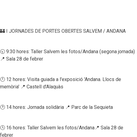
🏰 I JORNADES DE PORTES OBERTES SALVEM / ANDANA
🕤 9:30 hores: Taller Salvem les fotos/Andana (segona jornada)
📍 Sala 28 de febrer
🕛 12 hores: Visita guiada a l'exposició 'Andana. Llocs de
memòria' 📍 Castell d'Alaquàs
🕑 14 hores: Jornada solidària 📍 Parc de la Sequieta
🕓 16 hores: Taller Salvem les fotos/Andana📍 Sala 28 de
febrer