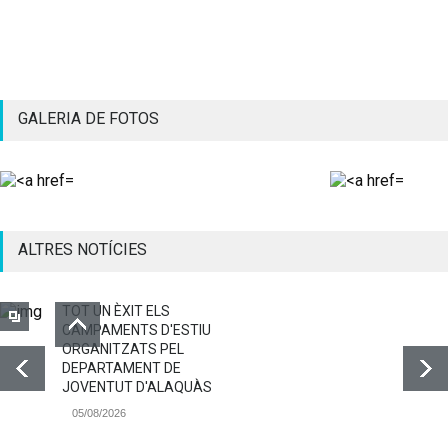
GALERIA DE FOTOS
ALTRES NOTÍCIES
TOT UN ÈXIT ELS
CAMPAMENTS D'ESTIU
ORGANITZATS PEL
DEPARTAMENT DE
JOVENTUT D'ALAQUÀS
05/08/2026