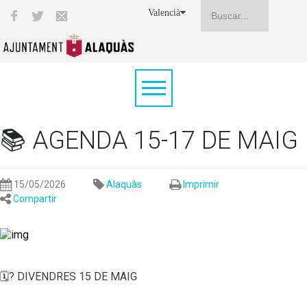
Valencià
📚 AGENDA 15-17 DE MAIG
15/05/2026
Alaquàs
Imprimir
Compartir
🗓? DIVENDRES 15 DE MAIG