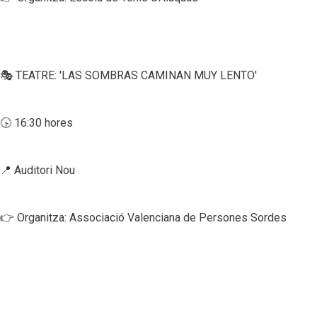
🎭 TEATRE: 'LAS SOMBRAS CAMINAN MUY LENTO'
🕟 16:30 hores
📍 Auditori Nou
👉 Organitza: Associació Valenciana de Persones Sordes