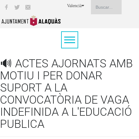
Valencià
🔊 ACTES AJORNATS AMB
MOTIU I PER DONAR
SUPORT A LA
CONVOCATÒRIA DE VAGA
INDEFINIDA A L'EDUCACIÓ
PUBLICA