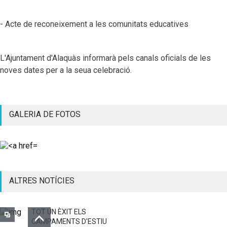
- Acte de reconeixement a les comunitats educatives
L'Ajuntament d'Alaquàs informarà pels canals oficials de les
noves dates per a la seua celebració.
GALERIA DE FOTOS
ALTRES NOTÍCIES
TOT UN ÈXIT ELS
CAMPAMENTS D'ESTIU