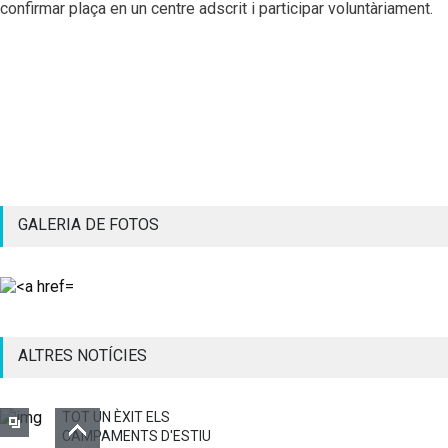
confirmar plaça en un centre adscrit i participar voluntàriament.
GALERIA DE FOTOS
ALTRES NOTÍCIES
TOT UN ÈXIT ELS
CAMPAMENTS D'ESTIU