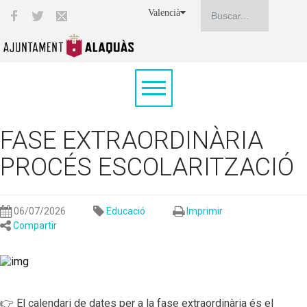
Valencià
FASE EXTRAORDINÀRIA
PROCÉS ESCOLARITZACIÓ
06/07/2026
Educació
Imprimir
Compartir
👉 El calendari de dates per a la fase extraordinària és el