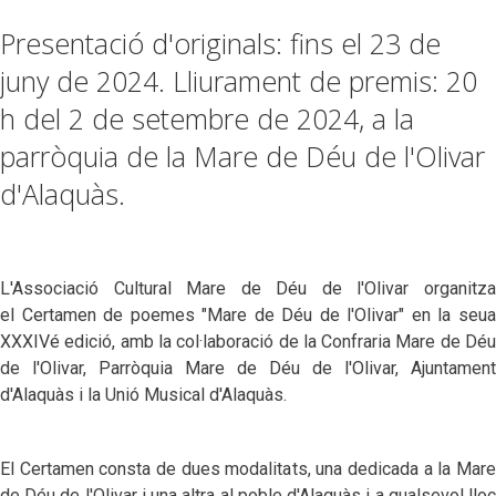
Presentació d'originals: fins el 23 de
juny de 2024. Lliurament de premis: 20
h del 2 de setembre de 2024, a la
parròquia de la Mare de Déu de l'Olivar
d'Alaquàs.
L'Associació Cultural Mare de Déu de l'Olivar organitza
el Certamen de poemes "Mare de Déu de l'Olivar" en la seua
XXXIVé edició, amb la col·laboració de la Confraria Mare de Déu
de l'Olivar, Parròquia Mare de Déu de l'Olivar, Ajuntament
d'Alaquàs i la Unió Musical d'Alaquàs.
El Certamen consta de dues modalitats, una dedicada a la Mare
de Déu de l'Olivar i una altra al poble d'Alaquàs i a qualsevol lloc