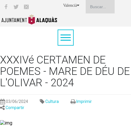
Valencià
XXXIVé CERTAMEN DE
POEMES - MARE DE DÉU DE
L'OLIVAR - 2024
03/06/2024
Cultura
Imprimir
Compartir