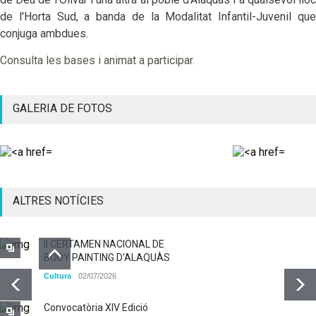
de l'Horta Sud, a banda de la Modalitat Infantil-Juvenil
que
conjuga ambdues.
Consulta les bases i animat a participar.
GALERIA DE FOTOS
ALTRES NOTÍCIES
II CERTAMEN NACIONAL DE
BODY PAINTING D'ALAQUÀS
Cultura
02/07/2026
Convocatòria XIV Edició