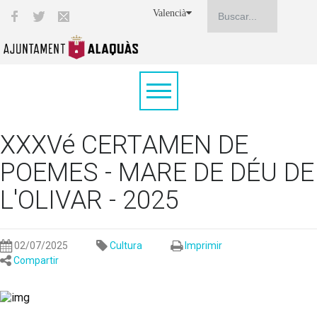
Valencià
XXXVé CERTAMEN DE
POEMES - MARE DE DÉU DE
L'OLIVAR - 2025
02/07/2025
Cultura
Imprimir
Compartir