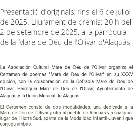
Presentació d'originals: fins el 6 de juliol
de 2025. Lliurament de premis: 20 h del
2 de setembre de 2025, a la parròquia
de la Mare de Déu de l'Olivar d'Alaquàs.
La Asociación Cultural Mare de Déu de l'Olivar organiza el
Certamen de poemas "Mare de Déu de l'Olivar" en su XXXV
edición, con la colaboración de la Cofradía Mare de Déu de
l'Olivar, Parroquia Mare de Déu de l'Olivar, Ayuntamiento de
Alaquàs y la Unión Musical de Alaquàs.
El Certamen consta de dos modalidades, una dedicada a la
Mare de Déu de l'Olivar y otra al pueblo de Alaquàs y a cualquier
lugar de l'Horta Sud, aparte de la Modalidad Infantil-Juvenil que
conjuga ambas.