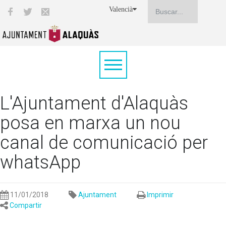
Valencià
L'Ajuntament d'Alaquàs
posa en marxa un nou
canal de comunicació per
whatsApp
11/01/2018
Ajuntament
Imprimir
Compartir