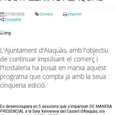
27/05/2026
Comerç
Imprimir
Compartir
L'Ajuntament d'Alaquàs, amb l'objectiu
de continuar impulsant el comerç i
l'hostaleria ha posat en marxa aquest
programa que compta ja amb la seua
cinquena edició.
Es desenvoluparà en 5 sessions que s'impartiran DE MANERA 
PRESENCIAL a la Sala Xemeneia del Castell d'Alaquàs, els 