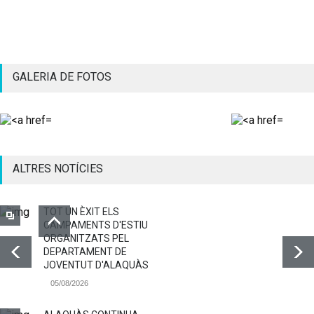
GALERIA DE FOTOS
ALTRES NOTÍCIES
TOT UN ÈXIT ELS
CAMPAMENTS D'ESTIU
ORGANITZATS PEL
DEPARTAMENT DE
JOVENTUT D'ALAQUÀS
05/08/2026