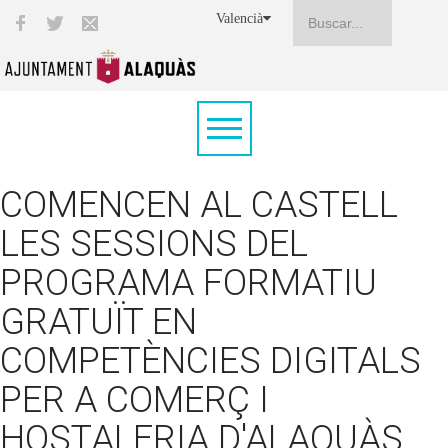
Valencià
COMENCEN AL CASTELL
LES SESSIONS DEL
PROGRAMA FORMATIU
GRATUÏT EN
COMPETÈNCIES DIGITALS
PER A COMERÇ I
HOSTALERIA D'ALAQUÀS