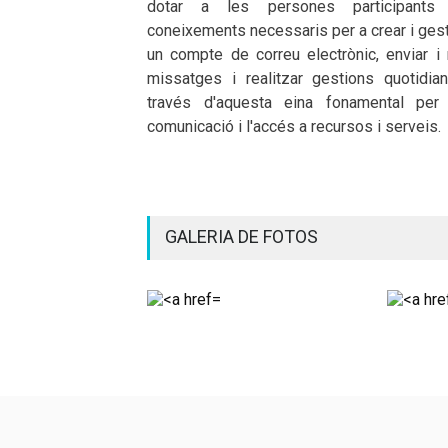
dotar a les persones participants
coneixements necessaris per a crear i ges
un compte de correu electrònic, enviar i 
missatges i realitzar gestions quotidia
través d'aquesta eina fonamental per
comunicació i l'accés a recursos i serveis.
GALERIA DE FOTOS