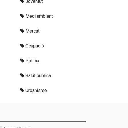
Joventut
Medi ambient
Mercat
Ocupació
Policia
Salut pública
Urbanisme