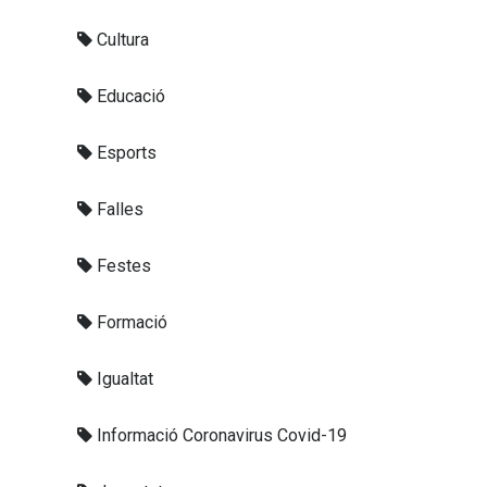
Cultura
Educació
Esports
Falles
Festes
Formació
Igualtat
Informació Coronavirus Covid-19