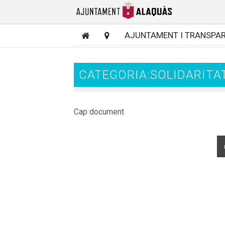
AJUNTAMENT I TRANSPA
CATEGORIA:SOLIDARITA
Cap document