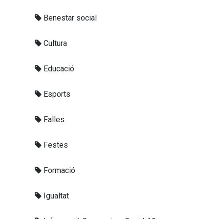
Benestar social
Cultura
Educació
Esports
Falles
Festes
Formació
Igualtat