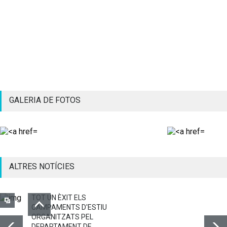
GALERIA DE FOTOS
ALTRES NOTÍCIES
TOT UN ÈXIT ELS
CAMPAMENTS D'ESTIU
ORGANITZATS PEL
DEPARTAMENT DE