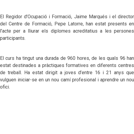
El Regidor d’Ocupació i Formació, Jaime Marqués i el director
del Centre de Formació, Pepe Latorre, han estat presents en
l’acte per a lliurar els diplomes acreditatius a les persones
participants.
El curs ha tingut una durada de 960 hores, de les quals 96 han
estat destinades a pràctiques formatives en diferents centres
de treball. Ha estat dirigit a joves d’entre 16 i 21 anys que
vulguen iniciar-se en un nou camí profesional i aprendre un nou
ofici.