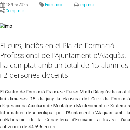
18/06/2025
Formació
Imprimir
Compartir
El curs, inclòs en el Pla de Formació
Professional de l'Ajuntament d'Alaquàs,
ha comptat amb un total de 15 alumnes
i 2 persones docents
El Centre de Formació Francesc Ferrer Martí d’Alaquàs ha acollit
hui dimecres 18 de juny la clausura del Curs de Formació
d’Operacions Auxiliars de Muntatge i Manteniment de Sistemes
Informàtics desenvolupat per l’Ajuntament d’Alaquàs amb la
col·laboració de la Conselleria d’Educació a través d’una
subvenció de 44.696 euros.