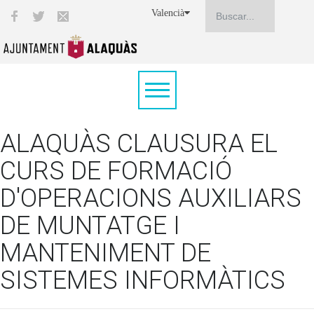
Valencià
ALAQUÀS CLAUSURA EL
CURS DE FORMACIÓ
D'OPERACIONS AUXILIARS
DE MUNTATGE I
MANTENIMENT DE
SISTEMES INFORMÀTICS