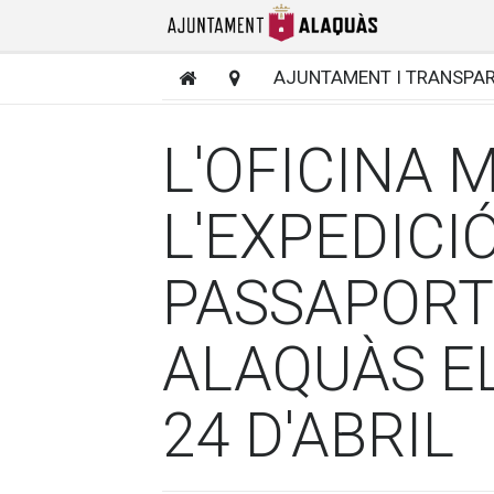
AJUNTAMENT I TRANSPA
L'OFICINA 
L'EXPEDICIÓ
PASSAPORT
ALAQUÀS E
24 D'ABRIL