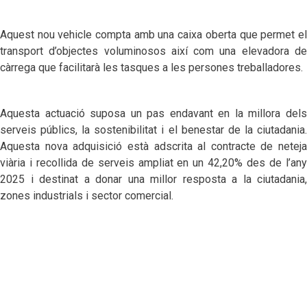
Aquest nou vehicle compta amb una caixa oberta que permet el
transport d’objectes voluminosos així com una elevadora de
càrrega que facilitarà les tasques a les persones treballadores.
Aquesta actuació suposa un pas endavant en la millora dels
serveis públics, la sostenibilitat i el benestar de la ciutadania.
Aquesta nova adquisició està adscrita al contracte de neteja
viària i recollida de serveis ampliat en un 42,20% des de l’any
2025 i destinat a donar una millor resposta a la ciutadania,
zones industrials i sector comercial.