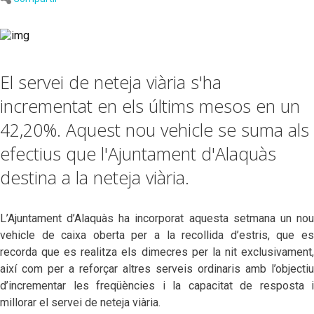
El servei de neteja viària s'ha
incrementat en els últims mesos en un
42,20%. Aquest nou vehicle se suma als
efectius que l'Ajuntament d'Alaquàs
destina a la neteja viària.
L’Ajuntament d’Alaquàs ha incorporat aquesta setmana un nou
vehicle de caixa oberta per a la recollida d’estris, que es
recorda que es realitza els dimecres per la nit exclusivament,
així com per a reforçar altres serveis ordinaris amb l’objectiu
d’incrementar les freqüències i la capacitat de resposta i
millorar el servei de neteja viària.