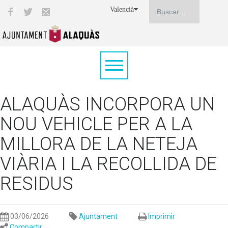
Valencià
ALAQUÀS INCORPORA UN
NOU VEHICLE PER A LA
MILLORA DE LA NETEJA
VIÀRIA I LA RECOLLIDA DE
RESIDUS
03/06/2026
Ajuntament
Imprimir
Compartir