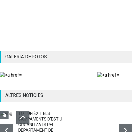
GALERIA DE FOTOS
ALTRES NOTÍCIES
TOT UN ÈXIT ELS
CAMPAMENTS D'ESTIU
ORGANITZATS PEL
DEPARTAMENT DE