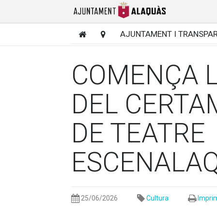
AJUNTAMENT I TRANSPA
COMENÇA LA
DEL CERTA
DE TEATRE
ESCENALAQ
25/06/2026
Cultura
Imprim