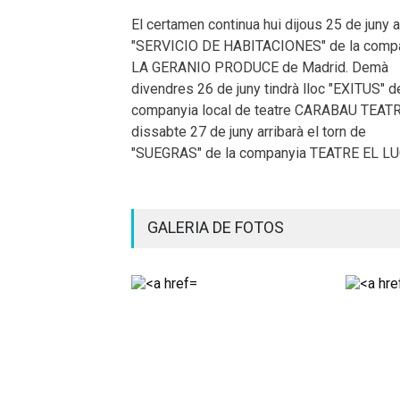
El certamen continua hui dijous 25 de juny
"SERVICIO DE HABITACIONES" de la comp
LA GERANIO PRODUCE de Madrid. Demà
divendres 26 de juny tindrà lloc "EXITUS" d
companyia local de teatre CARABAU TEATRE
dissabte 27 de juny arribarà el torn de
"SUEGRAS" de la companyia TEATRE EL L
GALERIA DE FOTOS